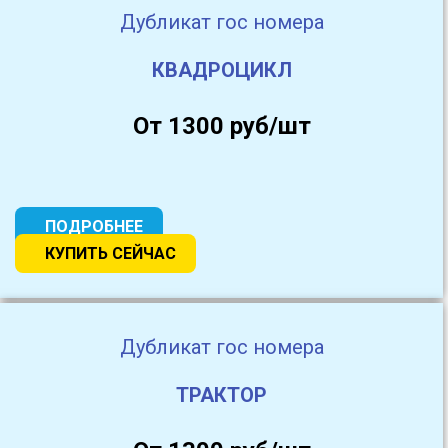
Дубликат гос номера
КВАДРОЦИКЛ
От 1300 руб/шт
ПОДРОБНЕЕ
КУПИТЬ СЕЙЧАС
Дубликат гос номера
ТРАКТОР