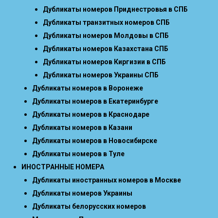
Дубликаты номеров Приднестровья в СПБ
Дубликаты транзитных номеров СПБ
Дубликаты номеров Молдовы в СПБ
Дубликаты номеров Казахстана СПБ
Дубликаты номеров Киргизии в СПБ
Дубликаты номеров Украины СПБ
Дубликаты номеров в Воронеже
Дубликаты номеров в Екатеринбурге
Дубликаты номеров в Краснодаре
Дубликаты номеров в Казани
Дубликаты номеров в Новосибирске
Дубликаты номеров в Туле
ИНОСТРАННЫЕ НОМЕРА
Дубликаты иностранных номеров в Москве
Дубликаты номеров Украины
Дубликаты белорусских номеров