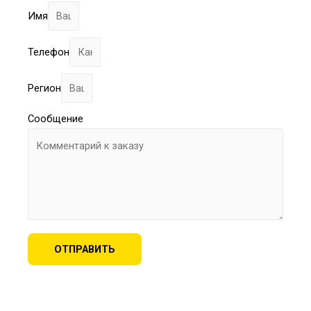
Имя
Телефон
Регион
Сообщение
ОТПРАВИТЬ