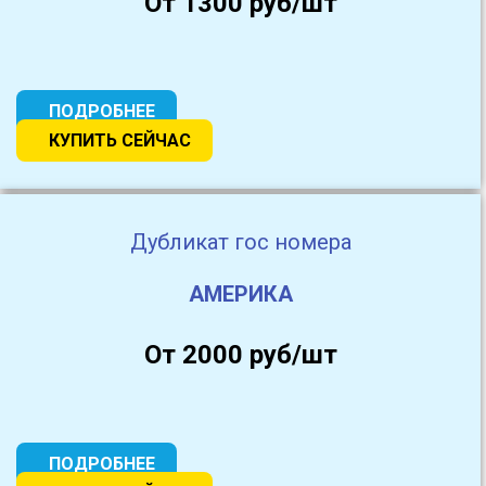
От 1300 руб/шт
ПОДРОБНЕЕ
КУПИТЬ СЕЙЧАС
Дубликат гос номера
АМЕРИКА
От 2000 руб/шт
ПОДРОБНЕЕ