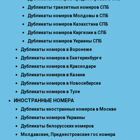
Дубликаты транзитных номеров СПБ
Дубликаты номеров Молдовы в СПБ
Дубликаты номеров Казахстана СПБ
Дубликаты номеров Киргизии в СПБ
Дубликаты номеров Украины СПБ
Дубликаты номеров в Воронеже
Дубликаты номеров в Екатеринбурге
Дубликаты номеров в Краснодаре
Дубликаты номеров в Казани
Дубликаты номеров в Новосибирске
Дубликаты номеров в Туле
ИНОСТРАННЫЕ НОМЕРА
Дубликаты иностранных номеров в Москве
Дубликаты номеров Украины
Дубликаты белорусских номеров
Молдавские, Приднестровские гос номера