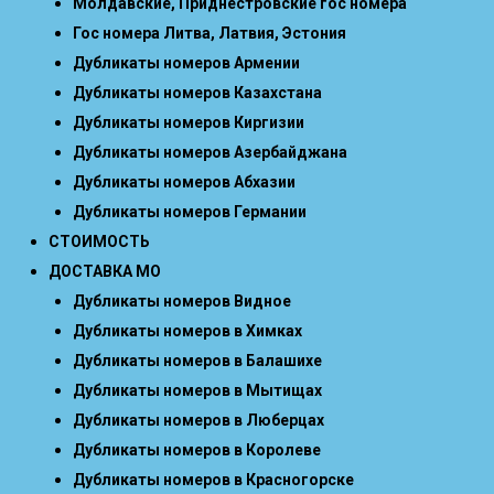
Молдавские, Приднестровские гос номера
Гос номера Литва, Латвия, Эстония
Дубликаты номеров Армении
Дубликаты номеров Казахстана
Дубликаты номеров Киргизии
Дубликаты номеров Азербайджана
Дубликаты номеров Абхазии
Дубликаты номеров Германии
СТОИМОСТЬ
ДОСТАВКА МО
Дубликаты номеров Видное
Дубликаты номеров в Химках
Дубликаты номеров в Балашихе
Дубликаты номеров в Мытищах
Дубликаты номеров в Люберцах
Дубликаты номеров в Королеве
Дубликаты номеров в Красногорске