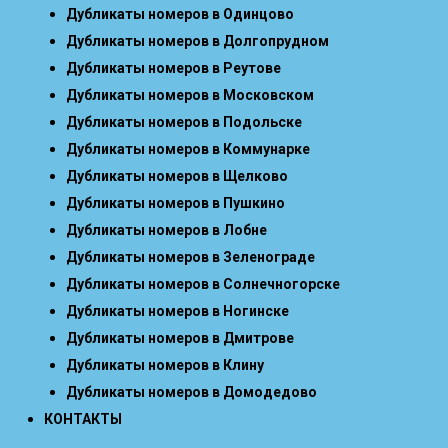
Дубликаты номеров в Одинцово
Дубликаты номеров в Долгопрудном
Дубликаты номеров в Реутове
Дубликаты номеров в Московском
Дубликаты номеров в Подольске
Дубликаты номеров в Коммунарке
Дубликаты номеров в Щелково
Дубликаты номеров в Пушкино
Дубликаты номеров в Лобне
Дубликаты номеров в Зеленограде
Дубликаты номеров в Солнечногорске
Дубликаты номеров в Ногинске
Дубликаты номеров в Дмитрове
Дубликаты номеров в Клину
Дубликаты номеров в Домодедово
КОНТАКТЫ