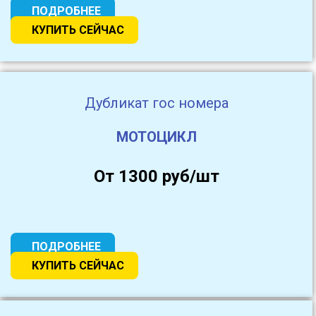
ПОДРОБНЕЕ
КУПИТЬ СЕЙЧАС
Дубликат гос номера
МОТОЦИКЛ
От 1300 руб/шт
ПОДРОБНЕЕ
КУПИТЬ СЕЙЧАС