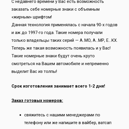
С недавнего времени у Вас есть возможность
заказать себе номерные знаки с объемным
«жирным» шрифтом!
Данная технология применялась с начала 90-х годов
и аж до 1997-го года. Такие номера получали
только владельцы таких серий — А..МО, А…МР, Е…КХ.
Теперь же такая возможность появилась и у Вас!
Такие номерные знаки будут очень круто
смотреться на Вашем автомобиле и непременно
выделит Вас из толпы!
Срок изготовления занимает всего 1-2 дня!
Заказ готовых номеров:
свяжитесь с нашими менеджерами по
телефону или же напишите в вайбер, ватсап