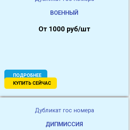
ВОЕННЫЙ
От 1000 руб/шт
ПОДРОБНЕЕ
КУПИТЬ СЕЙЧАС
Дубликат гос номера
ДИПМИССИЯ