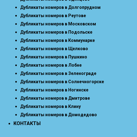
Дубликаты номеров в Долгопрудном
Дубликаты номеров в Реутове
Дубликаты номеров в Московском
Дубликаты номеров в Подольске
Дубликаты номеров в Коммунарке
Дубликаты номеров в Щелково
Дубликаты номеров в Пушкино
Дубликаты номеров в Лобне
Дубликаты номеров в Зеленограде
Дубликаты номеров в Солнечногорске
Дубликаты номеров в Ногинске
Дубликаты номеров в Дмитрове
Дубликаты номеров в Клину
Дубликаты номеров в Домодедово
КОНТАКТЫ