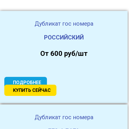
Дубликат гос номера
РОССИЙСКИЙ
От 600 руб/шт
ПОДРОБНЕЕ
КУПИТЬ СЕЙЧАС
Дубликат гос номера