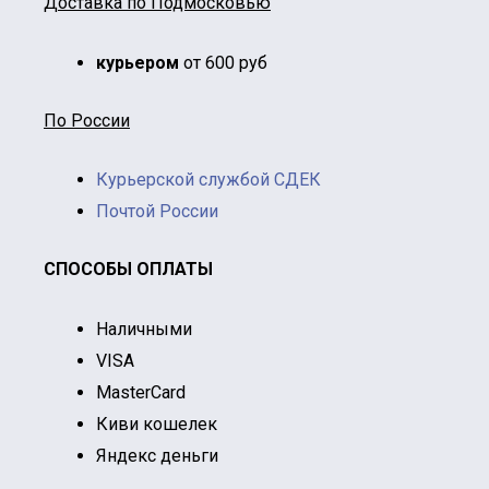
Доставка по Подмосковью
курьером
от 600 руб
По России
Курьерской службой СДЕК
Почтой России
СПОСОБЫ ОПЛАТЫ
Наличными
VISA
MasterCard
Киви кошелек
Яндекс деньги