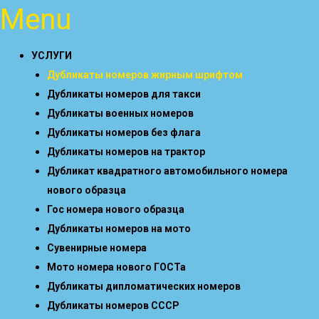
Menu
УСЛУГИ
Дубликаты номеров жирным шрифтом
Дубликаты номеров для такси
Дубликаты военных номеров
Дубликаты номеров без флага
Дубликаты номеров на трактор
Дубликат квадратного автомобильного номера
нового образца
Гос номера нового образца
Дубликаты номеров на мото
Сувенирные номера
Мото номера нового ГОСТа
Дубликаты дипломатических номеров
Дубликаты номеров СССР