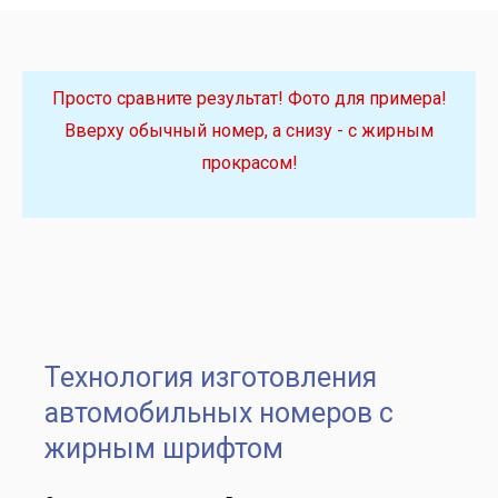
Просто сравните результат! Фото для примера!
Вверху обычный номер, а снизу - с жирным
прокрасом!
Технология изготовления
автомобильных номеров с
жирным шрифтом