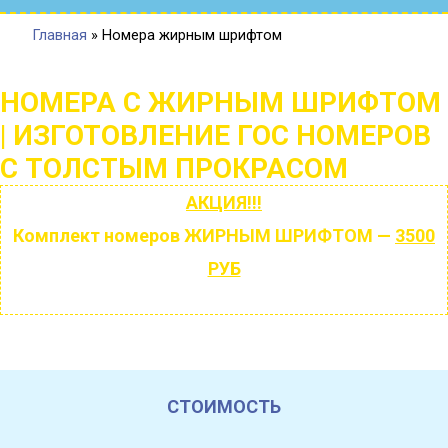
Главная
»
Номера жирным шрифтом
НОМЕРА С ЖИРНЫМ ШРИФТОМ
| ИЗГОТОВЛЕНИЕ ГОС НОМЕРОВ
С ТОЛСТЫМ ПРОКРАСОМ
АКЦИЯ!!!
Комплект номеров
ЖИРНЫМ ШРИФТОМ
—
3500
РУБ
СТОИМОСТЬ