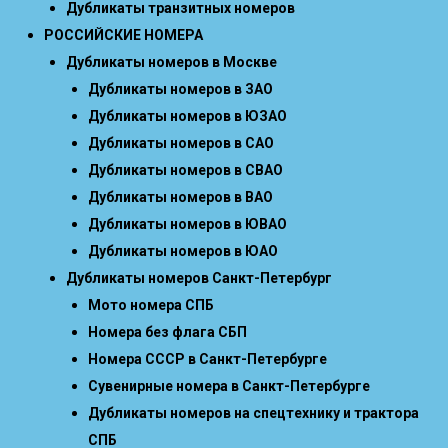
Дубликаты транзитных номеров
РОССИЙСКИЕ НОМЕРА
Дубликаты номеров в Москве
Дубликаты номеров в ЗАО
Дубликаты номеров в ЮЗАО
Дубликаты номеров в САО
Дубликаты номеров в СВАО
Дубликаты номеров в ВАО
Дубликаты номеров в ЮВАО
Дубликаты номеров в ЮАО
Дубликаты номеров Санкт-Петербург
Мото номера СПБ
Номера без флага СБП
Номера СССР в Санкт-Петербурге
Сувенирные номера в Санкт-Петербурге
Дубликаты номеров на спецтехнику и трактора
СПБ