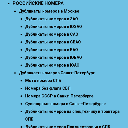
РОССИЙСКИЕ НОМЕРА
Дубликаты номеров в Москве
Дубликаты номеров в ЗАО
Дубликаты номеров в ЮЗАО
Дубликаты номеров в САО
Дубликаты номеров в СВАО
Дубликаты номеров в ВАО
Дубликаты номеров в ЮВАО
Дубликаты номеров в ЮАО
Дубликаты номеров Санкт-Петербург
Мото номера СПБ
Номера без флага СБП
Номера СССР в Санкт-Петербурге
Сувенирные номера в Санкт-Петербурге
Дубликаты номеров на спецтехнику и трактора
СПБ
Дубликаты номеров Приднестровья в СПБ