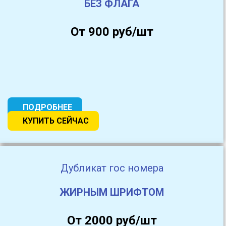
БЕЗ ФЛАГА
От 900 руб/шт
ПОДРОБНЕЕ
КУПИТЬ СЕЙЧАС
Дубликат гос номера
ЖИРНЫМ ШРИФТОМ
От 2000 руб/шт