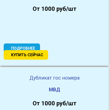
От 1000 руб/шт
ПОДРОБНЕЕ
КУПИТЬ СЕЙЧАС
Дубликат гос номера
МВД
От 1000 руб/шт