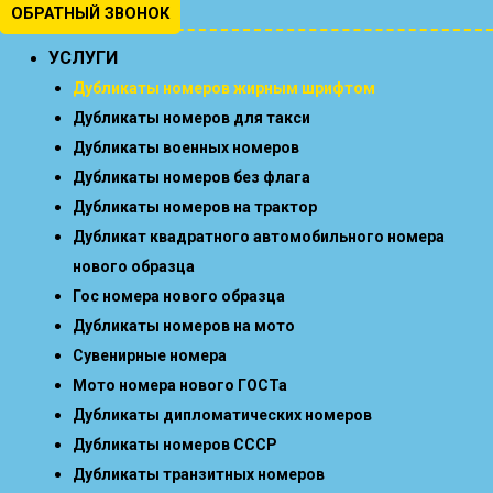
ОБРАТНЫЙ ЗВОНОК
УСЛУГИ
Дубликаты номеров жирным шрифтом
Дубликаты номеров для такси
Дубликаты военных номеров
Дубликаты номеров без флага
Дубликаты номеров на трактор
Дубликат квадратного автомобильного номера
нового образца
Гос номера нового образца
Дубликаты номеров на мото
Сувенирные номера
Мото номера нового ГОСТа
Дубликаты дипломатических номеров
Дубликаты номеров СССР
Дубликаты транзитных номеров