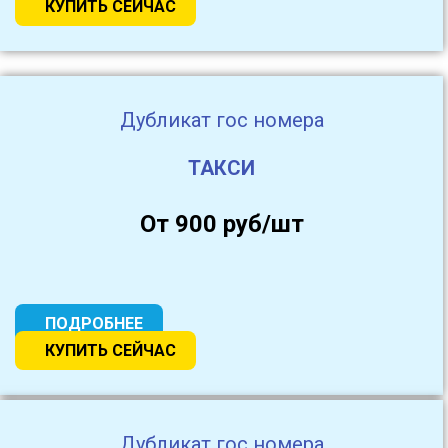
КУПИТЬ СЕЙЧАС
Дубликат гос номера
ТАКСИ
От 900 руб/шт
ПОДРОБНЕЕ
КУПИТЬ СЕЙЧАС
Дубликат гос номера