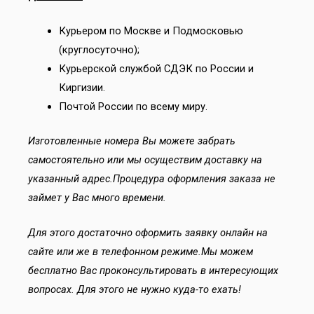
Курьером по Москве и Подмосковью
(круглосуточно);
Курьерской службой СДЭК по России и
Киргизии.
Почтой России по всему миру.
Изготовленные номера Вы можете забрать
самостоятельно или мы осуществим доставку на
указанный адрес.Процедура оформления заказа не
займет у Вас много времени.
Для этого достаточно оформить заявку онлайн на
сайте или же в телефонном режиме.Мы можем
бесплатно Вас проконсультировать в интересующих
вопросах. Для этого не нужно куда-то ехать!