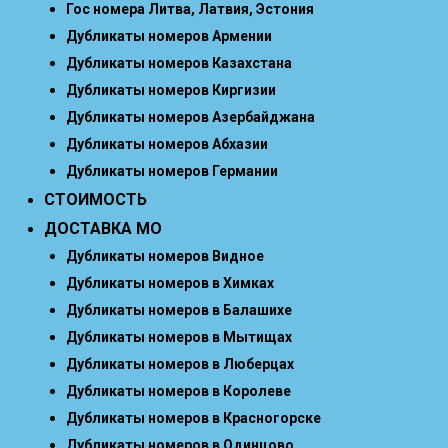
Гос номера Литва, Латвия, Эстония
Дубликаты номеров Армении
Дубликаты номеров Казахстана
Дубликаты номеров Киргизии
Дубликаты номеров Азербайджана
Дубликаты номеров Абхазии
Дубликаты номеров Германии
СТОИМОСТЬ
ДОСТАВКА МО
Дубликаты номеров Видное
Дубликаты номеров в Химках
Дубликаты номеров в Балашихе
Дубликаты номеров в Мытищах
Дубликаты номеров в Люберцах
Дубликаты номеров в Королеве
Дубликаты номеров в Красногорске
Дубликаты номеров в Одинцово