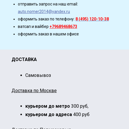
отправить запрос на наш email:
auto.nomer2014@yandex.ru
оформить заказ по телефону:
8 (495) 120-10-38
ватсап и вайбер
+79689468673
оформить заказ в нашем офисе
ДОСТАВКА
Cамовывоз
Доставка по Москве
курьером до метро
300 руб,
курьером до адреса
400 руб