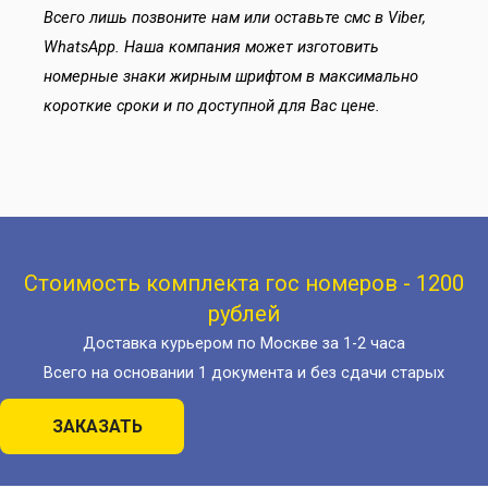
Всего лишь позвоните нам или оставьте смс в Viber,
WhatsApp. Наша компания может изготовить
номерные знаки жирным шрифтом в максимально
короткие сроки и по доступной для Вас цене.
Стоимость комплекта гос номеров - 1200
рублей
Доставка курьером по Москве за 1-2 часа
Всего на основании 1 документа и без сдачи старых
ЗАКАЗАТЬ