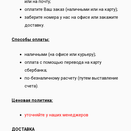
или на почту;
оплатите Ваш заказ (наличными или на карту);
заберите номера у нас на офисе или закажите
доставку.
Способы оплаты:
наличными (на офисе или курьеру);
оплата с помощью перевода на карту
сбербанка;
по-безналичному расчету (путем выставление
счета).
Ценовая политика:
уточняйте у наших менеджеров
ДОСТАВКА