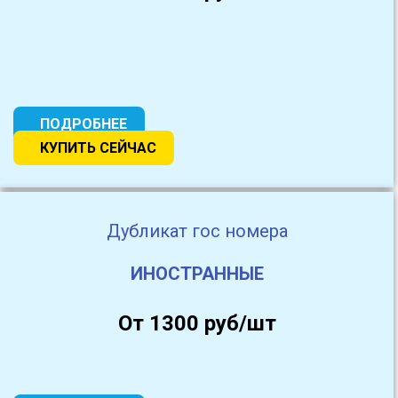
ПОДРОБНЕЕ
КУПИТЬ СЕЙЧАС
Дубликат гос номера
ИНОСТРАННЫЕ
От 1300 руб/шт