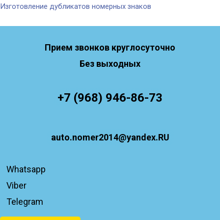
Изготовление дубликатов номерных знаков
Прием звонков круглосуточно
Без выходных
+7 (968) 946-86-73
auto.nomer2014@yandex.RU
Whatsapp
Viber
Telegram