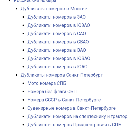
Российские номера
Дубликаты номеров в Москве
Дубликаты номеров в ЗАО
Дубликаты номеров в ЮЗАО
Дубликаты номеров в САО
Дубликаты номеров в СВАО
Дубликаты номеров в ВАО
Дубликаты номеров в ЮВАО
Дубликаты номеров в ЮАО
Дубликаты номеров Санкт-Петербург
Мото номера СПБ
Номера без флага СБП
Номера СССР в Санкт-Петербурге
Сувенирные номера в Санкт-Петербурге
Дубликаты номеров на спецтехнику и тракто
Дубликаты номеров Приднестровья в СПБ