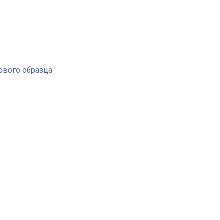
ового образца