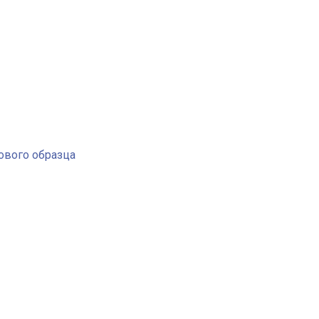
ового образца