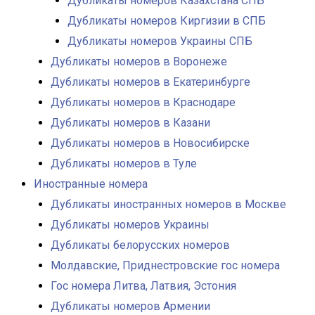
Дубликаты номеров Казахстана СПБ
Дубликаты номеров Киргизии в СПБ
Дубликаты номеров Украины СПБ
Дубликаты номеров в Воронеже
Дубликаты номеров в Екатеринбурге
Дубликаты номеров в Краснодаре
Дубликаты номеров в Казани
Дубликаты номеров в Новосибирске
Дубликаты номеров в Туле
Иностранные номера
Дубликаты иностранных номеров в Москве
Дубликаты номеров Украины
Дубликаты белорусских номеров
Молдавские, Приднестровские гос номера
Гос номера Литва, Латвия, Эстония
Дубликаты номеров Армении