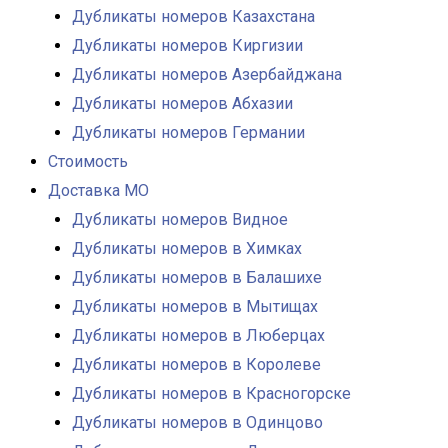
Дубликаты номеров Казахстана
Дубликаты номеров Киргизии
Дубликаты номеров Азербайджана
Дубликаты номеров Абхазии
Дубликаты номеров Германии
Стоимость
Доставка МО
Дубликаты номеров Видное
Дубликаты номеров в Химках
Дубликаты номеров в Балашихе
Дубликаты номеров в Мытищах
Дубликаты номеров в Люберцах
Дубликаты номеров в Королеве
Дубликаты номеров в Красногорске
Дубликаты номеров в Одинцово