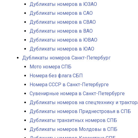
Дубликаты номеров в ЮЗАО
Дубликаты номеров в САО
Дубликаты номеров в СВАО
Дубликаты номеров в ВАО
Дубликаты номеров в ЮВАО
Дубликаты номеров в ЮАО
Дубликаты номеров Санкт-Петербург
Мото номера СПБ
Номера без флага СБП
Номера СССР в Санкт-Петербурге
Сувенирные номера в Санкт-Петербурге
Дубликаты номеров на спецтехнику и тракто
Дубликаты номеров Приднестровья в СПБ
Дубликаты транзитных номеров СПБ
Дубликаты номеров Молдовы в СПБ