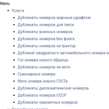
Menu
Услуги
Дубликаты номеров жирным шрифтом
Дубликаты номеров для такси
Дубликаты военных номеров
Дубликаты номеров без флага
Дубликаты номеров на трактор
Дубликат квадратного автомобильного номера н
Гос номера нового образца
Дубликаты номеров на мото
Сувенирные номера
Мото номера нового ГОСТа
Дубликаты дипломатических номеров
Дубликаты номеров СССР
Дубликаты транзитных номеров