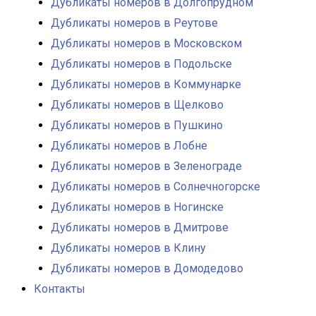
Дубликаты номеров в Долгопрудном
Дубликаты номеров в Реутове
Дубликаты номеров в Московском
Дубликаты номеров в Подольске
Дубликаты номеров в Коммунарке
Дубликаты номеров в Щелково
Дубликаты номеров в Пушкино
Дубликаты номеров в Лобне
Дубликаты номеров в Зеленограде
Дубликаты номеров в Солнечногорске
Дубликаты номеров в Ногинске
Дубликаты номеров в Дмитрове
Дубликаты номеров в Клину
Дубликаты номеров в Домодедово
Контакты