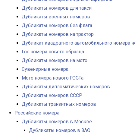
Дубликаты номеров для такси
Дубликаты военных номеров
Дубликаты номеров без флага
Дубликаты номеров на трактор
Дубликат квадратного автомобильного номера н
Гос номера нового образца
Дубликаты номеров на мото
Сувенирные номера
Мото номера нового ГОСТа
Дубликаты дипломатических номеров
Дубликаты номеров СССР
Дубликаты транзитных номеров
Российские номера
Дубликаты номеров в Москве
Дубликаты номеров в ЗАО