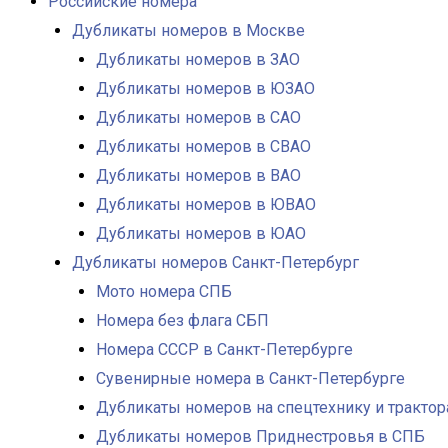
Российские номера
Дубликаты номеров в Москве
Дубликаты номеров в ЗАО
Дубликаты номеров в ЮЗАО
Дубликаты номеров в САО
Дубликаты номеров в СВАО
Дубликаты номеров в ВАО
Дубликаты номеров в ЮВАО
Дубликаты номеров в ЮАО
Дубликаты номеров Санкт-Петербург
Мото номера СПБ
Номера без флага СБП
Номера СССР в Санкт-Петербурге
Сувенирные номера в Санкт-Петербурге
Дубликаты номеров на спецтехнику и тракто
Дубликаты номеров Приднестровья в СПБ