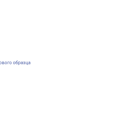
ового образца