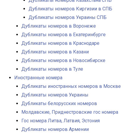
Дубликаты номеров Казахстана СПБ
Дубликаты номеров Киргизии в СПБ
Дубликаты номеров Украины СПБ
Дубликаты номеров в Воронеже
Дубликаты номеров в Екатеринбурге
Дубликаты номеров в Краснодаре
Дубликаты номеров в Казани
Дубликаты номеров в Новосибирске
Дубликаты номеров в Туле
Иностранные номера
Дубликаты иностранных номеров в Москве
Дубликаты номеров Украины
Дубликаты белорусских номеров
Молдавские, Приднестровские гос номера
Гос номера Литва, Латвия, Эстония
Дубликаты номеров Армении