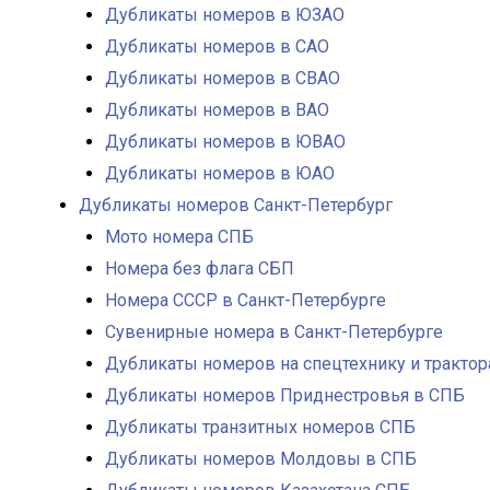
Дубликаты номеров в ЮЗАО
Дубликаты номеров в САО
Дубликаты номеров в СВАО
Дубликаты номеров в ВАО
Дубликаты номеров в ЮВАО
Дубликаты номеров в ЮАО
Дубликаты номеров Санкт-Петербург
Мото номера СПБ
Номера без флага СБП
Номера СССР в Санкт-Петербурге
Сувенирные номера в Санкт-Петербурге
Дубликаты номеров на спецтехнику и тракто
Дубликаты номеров Приднестровья в СПБ
Дубликаты транзитных номеров СПБ
Дубликаты номеров Молдовы в СПБ