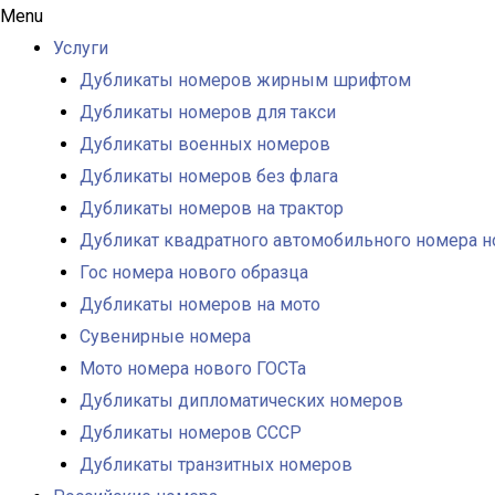
Menu
Услуги
Дубликаты номеров жирным шрифтом
Дубликаты номеров для такси
Дубликаты военных номеров
Дубликаты номеров без флага
Дубликаты номеров на трактор
Дубликат квадратного автомобильного номера н
Гос номера нового образца
Дубликаты номеров на мото
Сувенирные номера
Мото номера нового ГОСТа
Дубликаты дипломатических номеров
Дубликаты номеров СССР
Дубликаты транзитных номеров