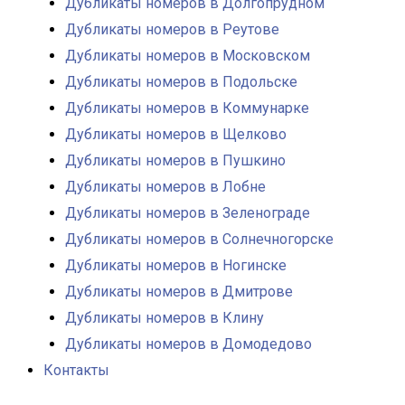
Дубликаты номеров в Долгопрудном
Дубликаты номеров в Реутове
Дубликаты номеров в Московском
Дубликаты номеров в Подольске
Дубликаты номеров в Коммунарке
Дубликаты номеров в Щелково
Дубликаты номеров в Пушкино
Дубликаты номеров в Лобне
Дубликаты номеров в Зеленограде
Дубликаты номеров в Солнечногорске
Дубликаты номеров в Ногинске
Дубликаты номеров в Дмитрове
Дубликаты номеров в Клину
Дубликаты номеров в Домодедово
Контакты