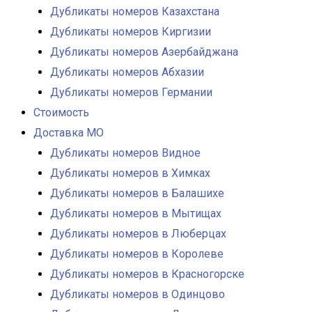
Дубликаты номеров Казахстана
Дубликаты номеров Киргизии
Дубликаты номеров Азербайджана
Дубликаты номеров Абхазии
Дубликаты номеров Германии
Стоимость
Доставка МО
Дубликаты номеров Видное
Дубликаты номеров в Химках
Дубликаты номеров в Балашихе
Дубликаты номеров в Мытищах
Дубликаты номеров в Люберцах
Дубликаты номеров в Королеве
Дубликаты номеров в Красногорске
Дубликаты номеров в Одинцово