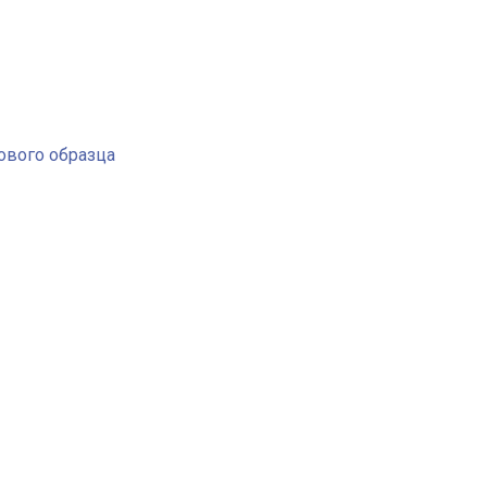
ового образца