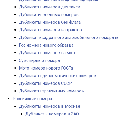
Дубликаты номеров для такси
Дубликаты военных номеров
Дубликаты номеров без флага
Дубликаты номеров на трактор
Дубликат квадратного автомобильного номера н
Гос номера нового образца
Дубликаты номеров на мото
Сувенирные номера
Мото номера нового ГОСТа
Дубликаты дипломатических номеров
Дубликаты номеров СССР
Дубликаты транзитных номеров
Российские номера
Дубликаты номеров в Москве
Дубликаты номеров в ЗАО